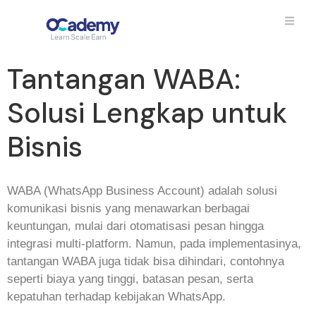
Tantangan WABA:
Solusi Lengkap untuk
Bisnis
WABA (WhatsApp Business Account) adalah solusi
komunikasi bisnis yang menawarkan berbagai
keuntungan, mulai dari otomatisasi pesan hingga
integrasi multi-platform. Namun, pada implementasinya,
tantangan WABA juga tidak bisa dihindari, contohnya
seperti biaya yang tinggi, batasan pesan, serta
kepatuhan terhadap kebijakan WhatsApp.