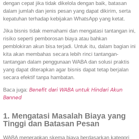
dengan cepat jika tidak dikelola dengan baik, batasan
dalam jumlah dan jenis pesan yang dapat dikirim, serta
kepatuhan terhadap kebijakan WhatsApp yang ketat.
Jika bisnis tidak memahami dan mengatasi tantangan ini,
risiko seperti pemborosan biaya atau bahkan
pemblokiran akun bisa terjadi. Untuk itu, dalam bagian ini
kita akan membahas secara lebih rinci tantangan-
tantangan dalam penggunaan WABA dan solusi praktis
yang dapat diterapkan agar bisnis dapat tetap berjalan
secara efektif tanpa hambatan.
Benefit dari WABA untuk Hindari Akun
Baca juga:
Banned
1. Mengatasi Masalah Biaya yang
Tinggi dan Batasan Pesan
WABA menerapkan skema biaya berdasarkan kategori