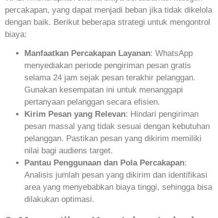
percakapan, yang dapat menjadi beban jika tidak dikelola
dengan baik. Berikut beberapa strategi untuk mengontrol
biaya:
Manfaatkan Percakapan Layanan
: WhatsApp
menyediakan periode pengiriman pesan gratis
selama 24 jam sejak pesan terakhir pelanggan.
Gunakan kesempatan ini untuk menanggapi
pertanyaan pelanggan secara efisien.
Kirim Pesan yang Relevan
: Hindari pengiriman
pesan massal yang tidak sesuai dengan kebutuhan
pelanggan. Pastikan pesan yang dikirim memiliki
nilai bagi audiens target.
Pantau Penggunaan dan Pola Percakapan
:
Analisis jumlah pesan yang dikirim dan identifikasi
area yang menyebabkan biaya tinggi, sehingga bisa
dilakukan optimasi.