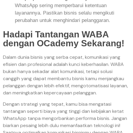
WhatsApp sering memperbarui ketentuan
layanannya. Pastikan bisnis selalu mengikuti
perubahan untuk menghindari pelanggaran.
Hadapi Tantangan WABA
dengan OCademy Sekarang!
Dalam dunia bisnis yang serba cepat, komunikasi yang
efisien dan profesional adalah kunci keberhasilan. WABA
bukan hanya sekadar alat komunikasi, tetapi solusi
canggih yang dapat membantu bisnis kamu menjangkau
pelanggan dengan lebih efektif, mengotomatisasi layanan,
dan meningkatkan kepercayaan pelanggan.
Dengan strategi yang tepat, kamu bisa mengatasi
tantangan seperti biaya yang tinggi dan kebijakan ketat
WhatsApp tanpa mengorbankan performa bisnis. Jangan
biarkan pesaing lebih dulu memanfaatkan teknologi ini!
Saatnya optimalkan komunikasi bisnismu dengan WABA