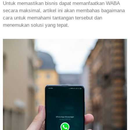
Untuk memastikan bisnis dapat memanfaatkan WABA
secara maksimal, artikel ini akan membahas bagaimana
cara untuk memahami tantangan tersebut dan
menemukan solusi yang tepat.