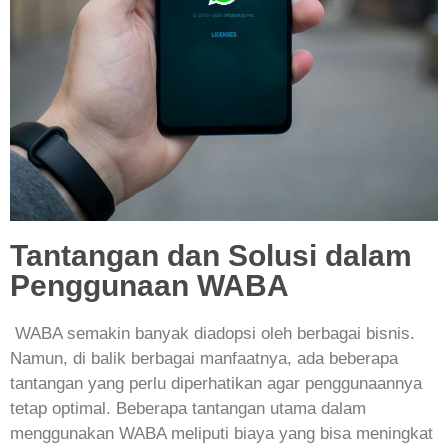
Tantangan dan Solusi dalam
Penggunaan WABA
WABA semakin banyak diadopsi oleh berbagai bisnis.
Namun, di balik berbagai manfaatnya, ada beberapa
tantangan yang perlu diperhatikan agar penggunaannya
tetap optimal. Beberapa tantangan utama dalam
menggunakan WABA meliputi biaya yang bisa meningkat