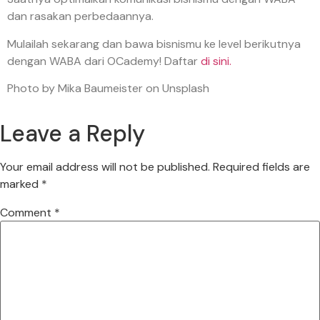
dan rasakan perbedaannya.
Mulailah sekarang dan bawa bisnismu ke level berikutnya
dengan WABA dari OCademy!
Daftar
di sini.
Photo by Mika Baumeister on Unsplash
Leave a Reply
Your email address will not be published.
Required fields are
marked
*
Comment
*