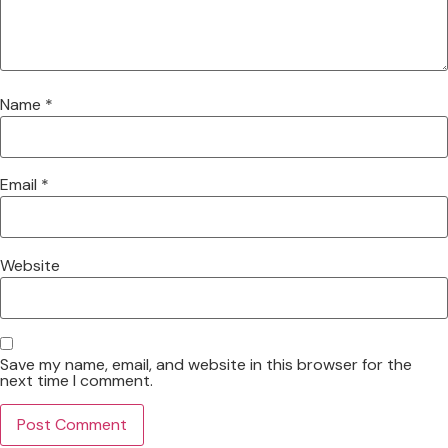
Name
*
Email
*
Website
Save my name, email, and website in this browser for the
next time I comment.